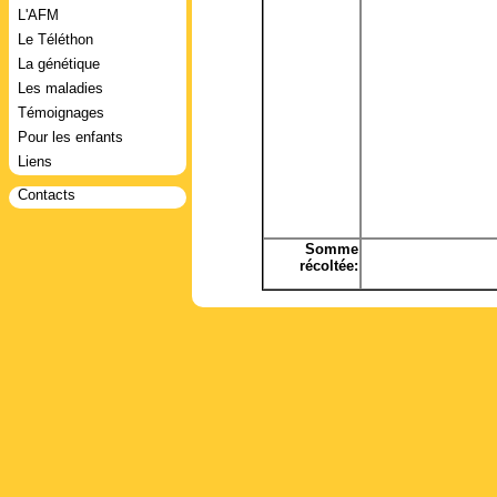
L'AFM
Le Téléthon
La génétique
Les maladies
Témoignages
Pour les enfants
Liens
Contacts
Somme
récoltée: