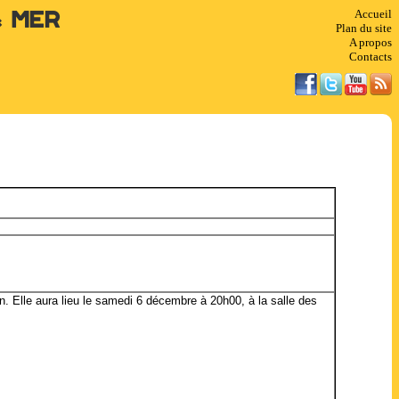
Accueil
& Mer
Plan du site
A propos
Contacts
n. Elle aura lieu le samedi 6 décembre à 20h00, à la salle des