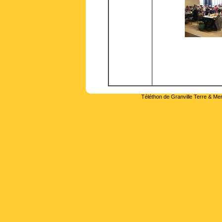
Téléthon de Granville Terre & Mer