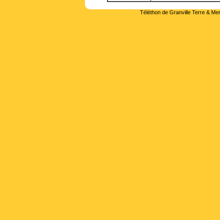
Téléthon de Granville Terre & Mer