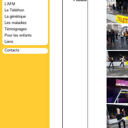
L'AFM
Le Téléthon
La génétique
Les maladies
Témoignages
Pour les enfants
Liens
Contacts