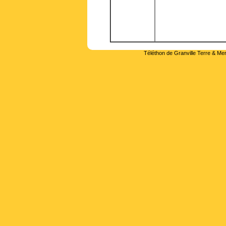
Téléthon de Granville Terre & Mer