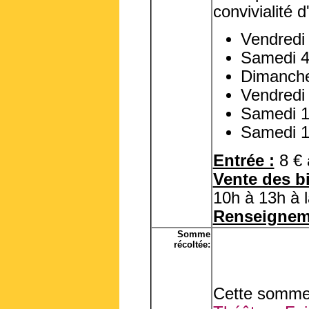
convivialité d
Vendredi
Samedi 4
Dimanche
Vendredi
Samedi 1
Samedi 1
Entrée :
8 € 
Vente des bi
10h à 13h à l
Renseignem
Somme
récoltée:
Cette somme 