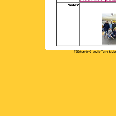
Photos:
Téléthon de Granville Terre & Mer