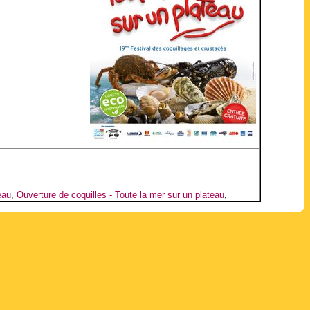
eau
,
Ouverture de coquilles - Toute la mer sur un plateau
,