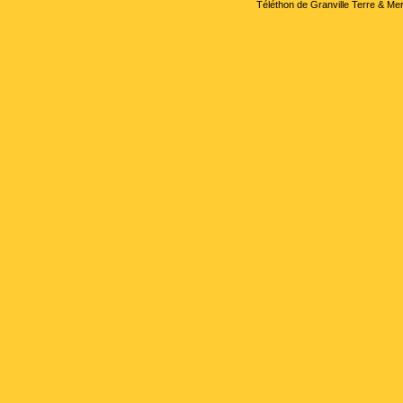
Téléthon de Granville Terre & Mer