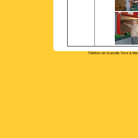
Téléthon de Granville Terre & Mer