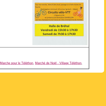
 Marche pour le Téléthon
,
Marché de Noël - Village Téléthon
,