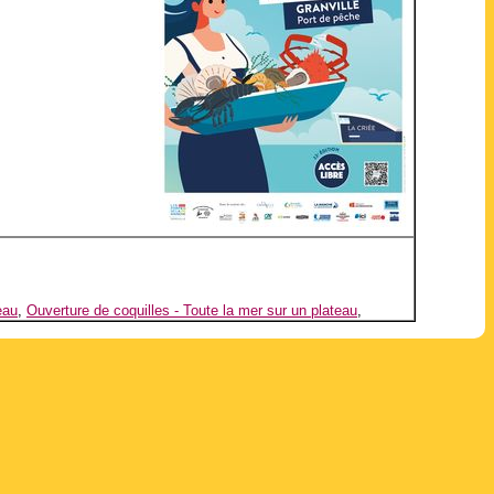
eau
,
Ouverture de coquilles - Toute la mer sur un plateau
,